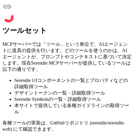
ツールセット
MCPサーバーでは「ツール」という単位で、AIエージェン
トに道具の提供を行います。どのツールを使うのかは、AI
エージェントが、プロンプトやコンテキストに基づいて決定
します。現在Serendie MCPサーバーが提供しているツールは
以下の通りです。
Serendie UIコンポーネントの一覧とプロパティなどの
詳細取得ツール
デザイントークンの一覧・詳細取得ツール
Serendie Symbolsの一覧・詳細取得ツール
本サイトで提供している各種ガイドラインの取得ツー
ル
各種ツールの実装は、GitHubリポジトリ (serendie/serendie-
web) にて確認できます。