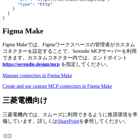
      "type"
: 
"http"
    }
  }
}
Figma Make
Figma Makeでは、Figmaワークスペースの管理者がカスタム
コネクターを設定することで、Serendie MCPサーバーを利用
できます。カスタムコネクター内では、エンドポイント
https://serendie.design/mcp
を指定してください。
Manage connectors in Figma Make
Create and use custom MCP connectors in Figma Make
三菱電機向け
三菱電機内では、スムーズに利用できるように推奨環境を準
備しています。詳しくは
SharePoint
を参照してください。