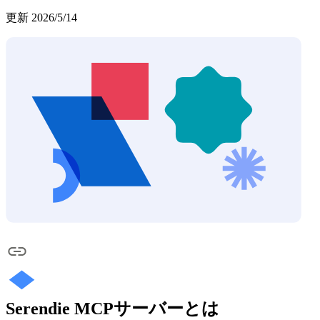
更新
2026/5/14
Serendie MCPサーバーとは