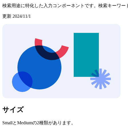
検索用途に特化した入力コンポーネントです。検索キーワー
更新
2024/11/1
サイズ
SmallとMediumの2種類があります。