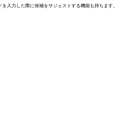
ドを入力した際に候補をサジェストする機能も持ちます。