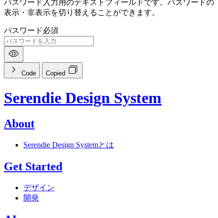
パスワード入力用のテキストフィールドです。パスワードの
表示・非表示を切り替えることができます。
パスワード
必須
Code
Copied
Serendie Design System
About
Serendie Design Systemとは
Get Started
デザイン
開発