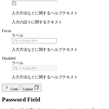
入力方法などに関するヘルプテキスト
入力の誤りに関するテキスト
Focus
ラベル
入力方法などに関するヘルプテキスト
Disabled
ラベル
入力方法などに関するヘルプテキスト
Code
Copied
Password Field