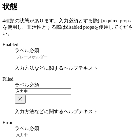
状態
4種類の状態があります。入力必須とする際はrequired props
を使用し、非活性とする際はdisabled propsを使用してくださ
い。
Enabled
ラベル
必須
入力方法などに関するヘルプテキスト
Filled
ラベル
必須
入力方法などに関するヘルプテキスト
Error
ラベル
必須