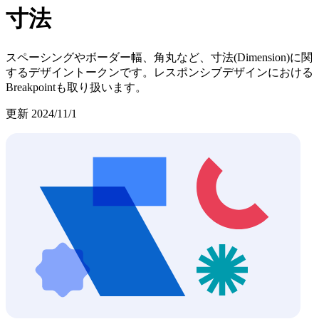
寸法
スペーシングやボーダー幅、角丸など、寸法(Dimension)に関
するデザイントークンです。レスポンシブデザインにおける
Breakpointも取り扱います。
更新
2024/11/1