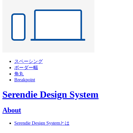
スペーシング
ボーダー幅
角丸
Breakpoint
Serendie Design System
About
Serendie Design Systemとは